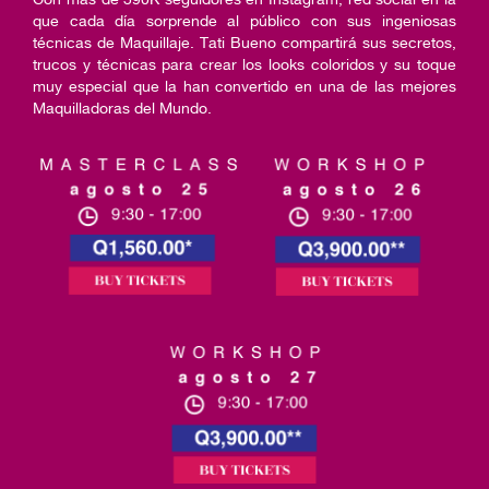
que cada día sorprende al público con sus ingeniosas
técnicas de Maquillaje. Tati Bueno compartirá sus secretos,
trucos y técnicas para crear los looks coloridos y su toque
muy especial que la han convertido en una de las mejores
Maquilladoras del Mundo.