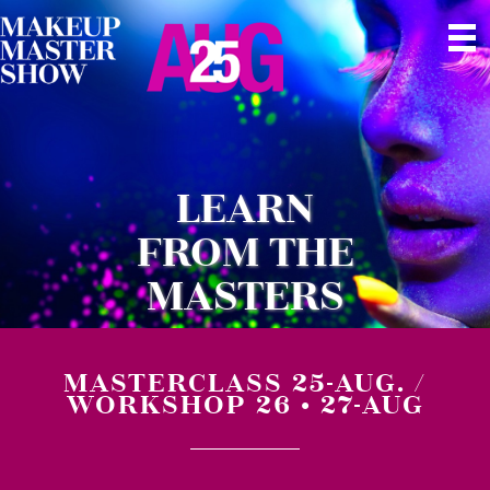
LEARN
FROM THE
MASTERS
MASTERCLASS 25-AUG. /
WORKSHOP 26 • 27-AUG