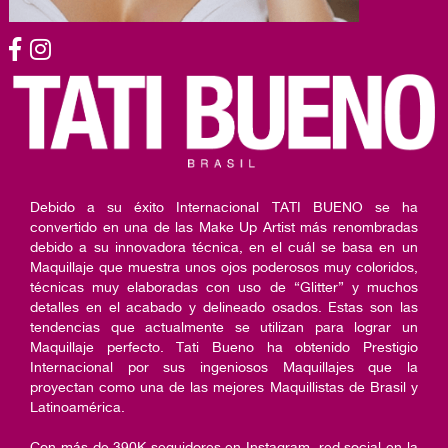
Debido a su éxito Internacional TATI BUENO se ha
convertido en una de las Make Up Artist más renombradas
debido a su innovadora técnica, en el cuál se basa en un
Maquillaje que muestra unos ojos poderosos muy coloridos,
técnicas muy elaboradas con uso de “Glitter” y muchos
detalles en el acabado y delineado osados. Estas son las
tendencias que actualmente se utilizan para lograr un
Maquillaje perfecto. Tati Bueno ha obtenido Prestigio
Internacional por sus ingeniosos Maquillajes que la
proyectan como una de las mejores Maquillistas de Brasil y
Latinoamérica.
Con más de 390K seguidores en Instagram, red social en la